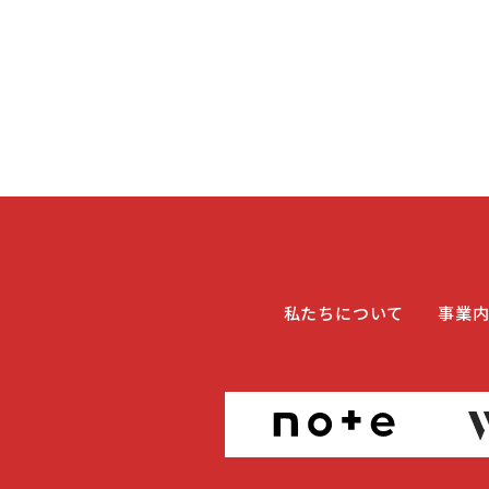
私たちについて
事業