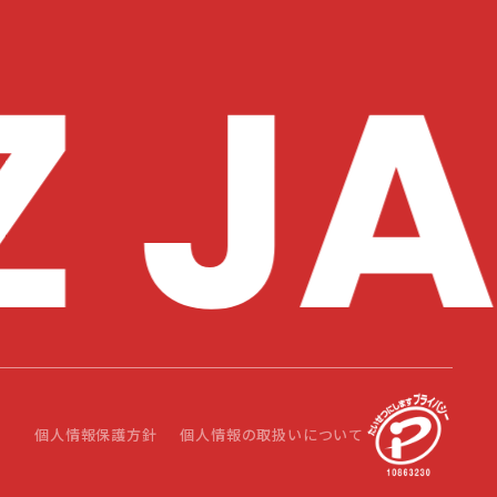
個人情報保護方針
個人情報の取扱いについて