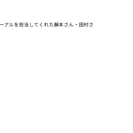
ューアルを担当してくれた藤本さん・田村さ