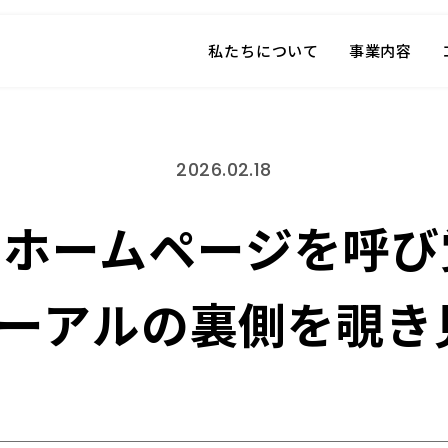
私たちについて
事業内容
2026.02.18
新】ホームページを呼び
ーアルの裏側を覗き