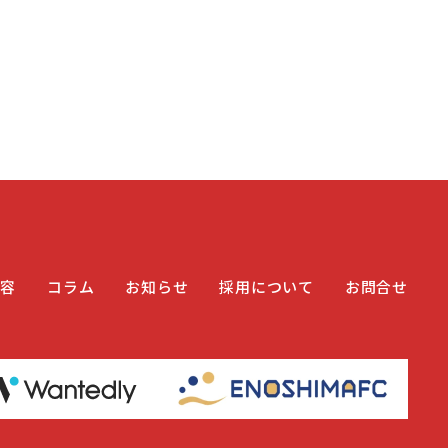
内容
コラム
お知らせ
採用について
お問合せ