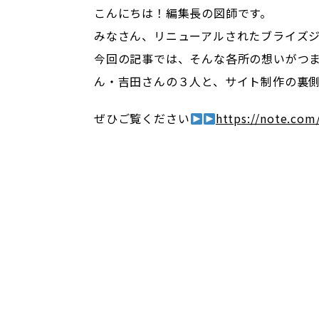
こんにちは！編集長の図師です。
みなさん、リニューアルされたブライズジ
今回の記事では、そんな各所の想いがつま
ん・吉田さんの３人と、サイト制作の裏
ぜひご覧ください
https://note.com