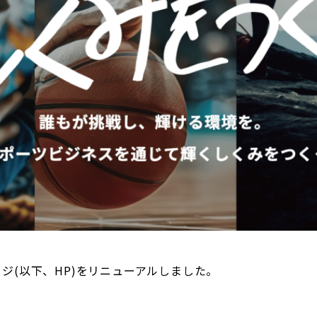
ジ(以下、HP)をリニューアルしました。