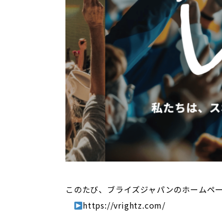
このたび、ブライズジャパンのホームペー
https://vrightz.com/