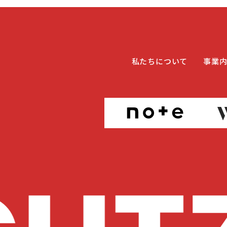
私たちについて
事業