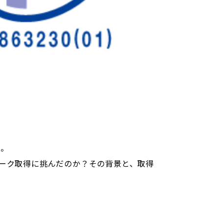
た。
ーク取得に挑んだのか？その背景と、取得