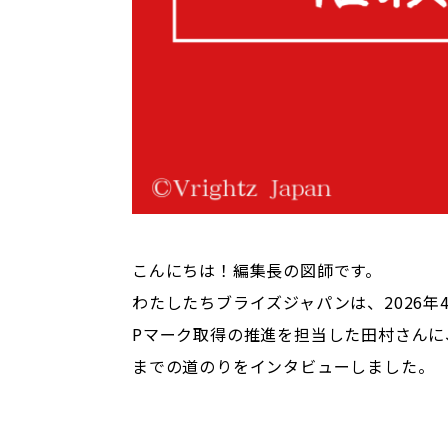
こんにちは！編集長の図師です。
わたしたちブライズジャパンは、2026
Pマーク取得の推進を担当した田村さんに
までの道のりをインタビューしました。