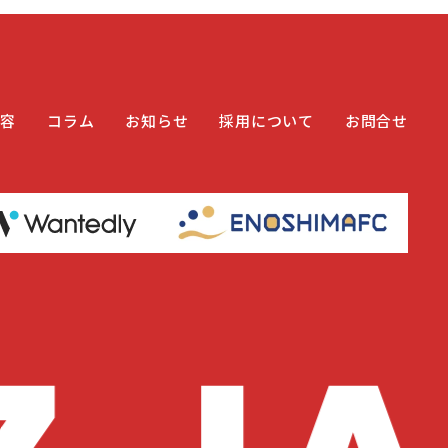
内容
コラム
お知らせ
採用について
お問合せ