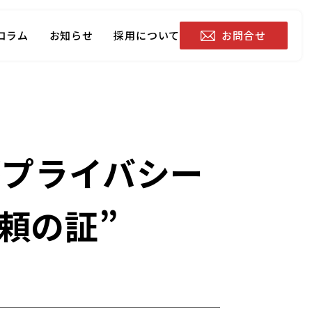
お問合せ
コラム
お知らせ
採用について
がプライバシー
頼の証”