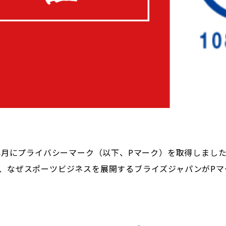
年4月にプライバシーマーク（以下、Pマーク）を取得しまし
、なぜスポーツビジネスを展開するブライズジャパンがPマ